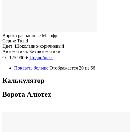
Ворота распашные M-гофр
Серия:
Trend
Цвет:
Шоколадно-коричневый
Автоматика:
Без автоматики
От 125 990 ₽
Подробнее
Показать больше
Отображается 20 из 66
Калькулятор
Ворота Алютех