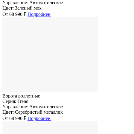
Управление:
Автоматическое
Цвет:
Зеленый мох
От 68 990 ₽
Подробнее
Ворота роллетные
Серия:
Trend
Управление:
Автоматическое
Цвет:
Серебристый металлик
От 68 990 ₽
Подробнее