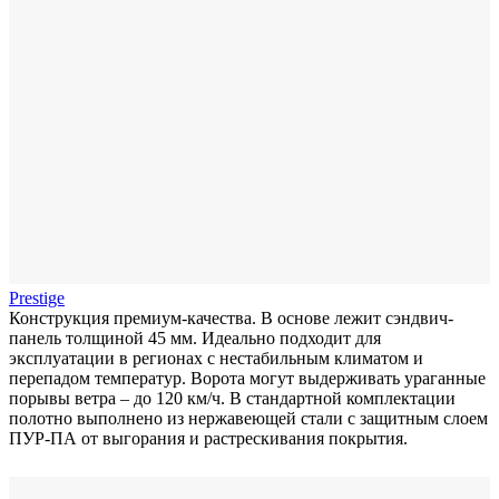
Prestige
Конструкция премиум-качества. В основе лежит сэндвич-
панель толщиной 45 мм. Идеально подходит для
эксплуатации в регионах с нестабильным климатом и
перепадом температур. Ворота могут выдерживать ураганные
порывы ветра – до 120 км/ч. В стандартной комплектации
полотно выполнено из нержавеющей стали с защитным слоем
ПУР-ПА от выгорания и растрескивания покрытия.