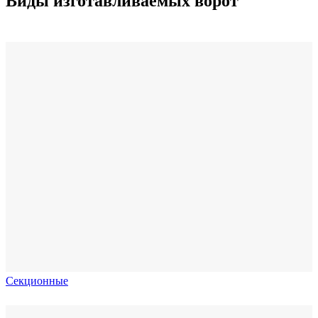
Виды изготавливаемых ворот
Секционные