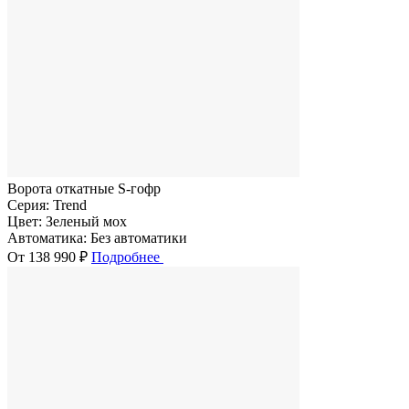
Ворота откатные S-гофр
Серия:
Trend
Цвет:
Зеленый мох
Автоматика:
Без автоматики
От 138 990 ₽
Подробнее