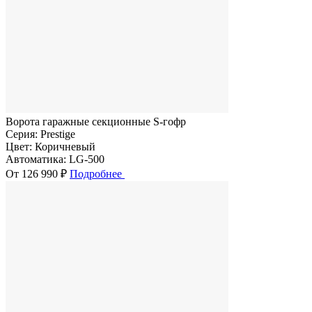
Ворота гаражные секционные S-гофр
Серия:
Prestige
Цвет:
Коричневый
Автоматика:
LG-500
От 126 990 ₽
Подробнее