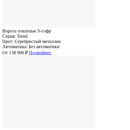
Ворота откатные S-гофр
Серия:
Trend
Цвет:
Серебристый металлик
Автоматика:
Без автоматики
От 138 990 ₽
Подробнее