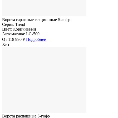
Ворота гаражные секционные S-гофр
Серия:
Trend
Цвет:
Коричневый
Автоматика:
LG-500
От 118 990 ₽
Подробнее
Хит
Ворота распашные S-гофр