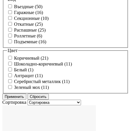
Въездные (50)
Гаражные (16)
Секционные (10)
Откатные (25)
Распашные (25)
Роллетные (6)
Подъемные (16)
Цвет
Коричневый (21)
Шоколадно-коричневый (11)
Белый (1)
Антрацит (11)
Серебристый металлик (11)
Зеленый мох (11)
Сортировка