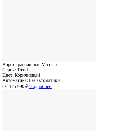
Ворота распашные M-гофр
Серия:
Trend
Цвет:
Коричневый
Автоматика:
Без автоматики
От 125 990 ₽
Подробнее