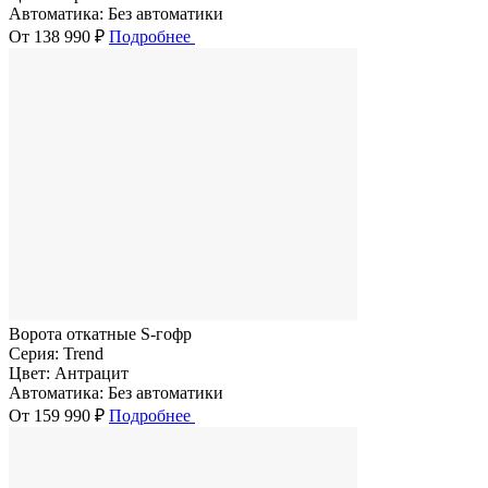
Автоматика:
Без автоматики
От 138 990 ₽
Подробнее
Ворота откатные S-гофр
Серия:
Trend
Цвет:
Антрацит
Автоматика:
Без автоматики
От 159 990 ₽
Подробнее