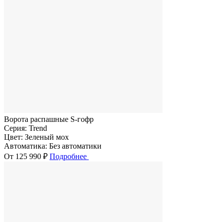
Ворота распашные S-гофр
Серия:
Trend
Цвет:
Зеленый мох
Автоматика:
Без автоматики
От 125 990 ₽
Подробнее