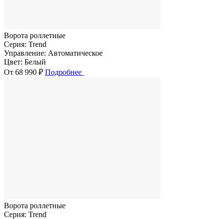
Ворота роллетные
Серия:
Trend
Управление:
Автоматическое
Цвет:
Белый
От 68 990 ₽
Подробнее
Ворота роллетные
Серия:
Trend