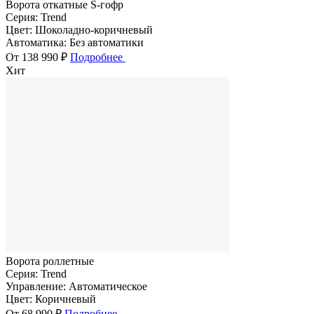
Ворота откатные S-гофр
Серия:
Trend
Цвет:
Шоколадно-коричневый
Автоматика:
Без автоматики
От 138 990 ₽
Подробнее
Хит
Ворота роллетные
Серия:
Trend
Управление:
Автоматическое
Цвет:
Коричневый
От 68 990 ₽
Подробнее