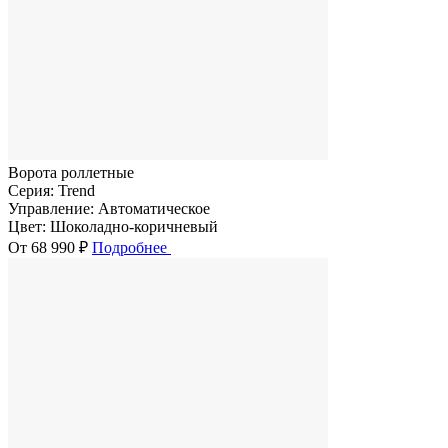
Ворота роллетные
Серия:
Trend
Управление:
Автоматическое
Цвет:
Шоколадно-коричневый
От 68 990 ₽
Подробнее