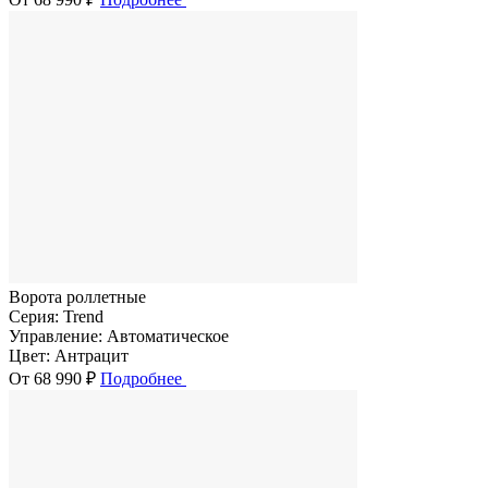
Ворота роллетные
Серия:
Trend
Управление:
Автоматическое
Цвет:
Антрацит
От 68 990 ₽
Подробнее