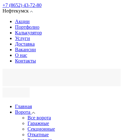
+7 (8652) 43-72-80
Нефтекумск
Акции
Портфолио
Калькулятор
Услуги
Доставка
Вакансии
О нас
Контакты
Главная
Ворота
Все ворота
Гаражные
Секционные
Откатные