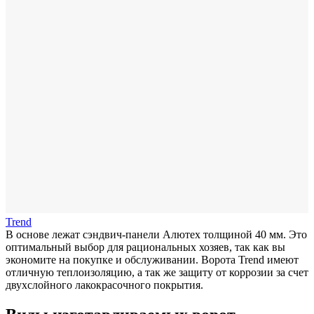
Trend
В основе лежат сэндвич-панели Алютех толщиной 40 мм. Это
оптимальный выбор для рациональных хозяев, так как вы
экономите на покупке и обслуживании. Ворота Trend имеют
отличную теплоизоляцию, а так же защиту от коррозии за счет
двухслойного лакокрасочного покрытия.