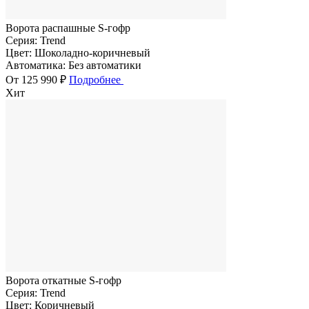
Ворота распашные S-гофр
Серия:
Trend
Цвет:
Шоколадно-коричневый
Автоматика:
Без автоматики
От 125 990 ₽
Подробнее
Хит
Ворота откатные S-гофр
Серия:
Trend
Цвет:
Коричневый