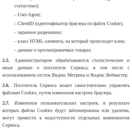
статистике);
– User-Agent;
– ClientID (идентификатор браузера по файлу Cookie);
– экранное разрешение;
– класс HTML-элемента, на который происходит клик;
– данные о просматриваемых товарах.
2.5.
Администратором обрабатываются статистические и
иные данные о посетителе Сервиса, в том числе с
использованием систем Яндекс Метрика и Яндекс Вебмастер.
2.6.
Посетитель Сервиса может самостоятельно управлять
файлами Cookies, путем изменения настроек браузера.
2.7.
Изменения пользовательских настроек, в результате
которых файлы Cookies будут заблокированы или удалены,
могут привести к недоступности отдельных компонентов
Сервиса.