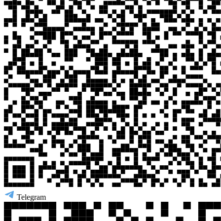
Telegram