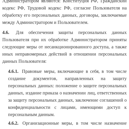
Администратором являются: Конституция РФ, Гражданский
кодекс РФ, Трудовой кодекс РФ, согласие Пользователя на
обработку его персональных данных, договоры, заключаемые
между Администратором и Пользователем.
4.6.
Для обеспечения защиты персональных данных
Пользователя при их обработке Администратором приняты
следующие меры от несанкционированного доступа, а также
иных неправомерных действий в отношении персональных
данных Пользователя:
4.6.1.
Правовые меры, включающие в себя, в том числе
создание документов, направленных на защиту
персональных данных: положение о защите персональных
данных, издание приказа о назначении лиц, ответственных
за защиту персональных данных, заключение соглашений о
конфиденциальности с лицами, имеющими доступ к
персональным данным.
4.6.2.
Организационные меры, в том числе назначение