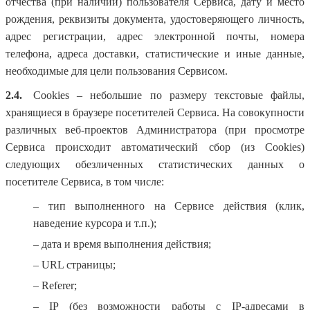
отчества (при наличии) пользователя Сервиса, дату и место
рождения, реквизиты документа, удостоверяющего личность,
адрес регистрации, адрес электронной почты, номера
телефона, адреса доставки, статистические и иные данные,
необходимые для цели пользования Сервисом.
2.4.
Cookies – небольшие по размеру текстовые файлы,
хранящиеся в браузере посетителей Сервиса. На совокупности
различных веб-проектов Администратора (при просмотре
Сервиса происходит автоматический сбор (из Cookies)
следующих обезличенных статистических данных о
посетителе Сервиса, в том числе:
– тип выполненного на Сервисе действия (клик,
наведение курсора и т.п.);
– дата и время выполнения действия;
– URL страницы;
– Referer;
– IP (без возможности работы с IP-адресами в