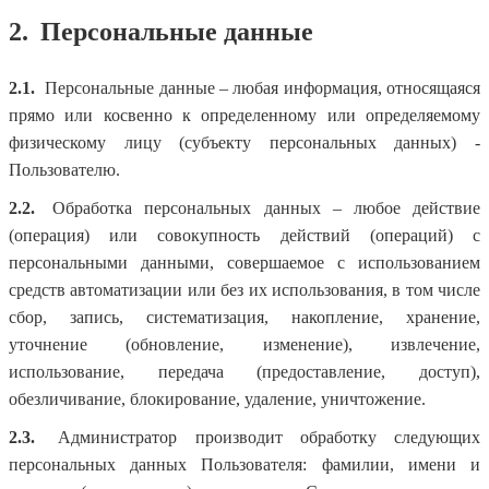
2.
Персональные данные
2.1.
Персональные данные – любая информация, относящаяся
прямо или косвенно к определенному или определяемому
физическому лицу (субъекту персональных данных) -
Пользователю.
2.2.
Обработка персональных данных – любое действие
(операция) или совокупность действий (операций) с
персональными данными, совершаемое с использованием
средств автоматизации или без их использования, в том числе
сбор, запись, систематизация, накопление, хранение,
уточнение (обновление, изменение), извлечение,
использование, передача (предоставление, доступ),
обезличивание, блокирование, удаление, уничтожение.
2.3.
Администратор производит обработку следующих
персональных данных Пользователя: фамилии, имени и