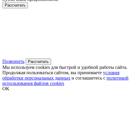
Рассчитать
Позвонить
Рассчитать
Мы используем cookies для быстрой и удобной работы сайта.
Продолжая пользоваться сайтом, вы принимаете
условия
обработки персональных данных
и соглашаетесь с
политикой
использования файлов cookies
OK