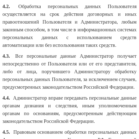
4.2.
Обработка персональных данных Пользователя
осуществляется на срок действия договорных и иных
правоотношений Пользователя и Администратора, любым
законным способом, в том числе в информационных системах
персональных данных с использованием средств
автоматизации или без использования таких средств.
4.3.
Все персональные данные Администратор получает
непосредственно от Пользователя или от его представителя,
либо от лица, поручившего Администратору обработку
персональных данных Пользователя, за исключением случаев,
предусмотренных законодательством Российской Федерации.
4.4.
Администратор вправе передавать персональные данные
органам дознания и следствия, иным уполномоченным
органам по основаниям, предусмотренным действующим
законодательством Российской Федерации.
4.5.
Правовым основанием обработки персональных данных