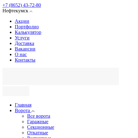
+7 (8652) 43-72-80
Нефтекумск
Акции
Портфолио
Калькулятор
Услуги
Доставка
Вакансии
О нас
Контакты
Главная
Ворота
Все ворота
Гаражные
Секционные
Откатные