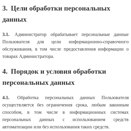
3.
Цели обработки персональных
данных
3.1.
Администратор обрабатывает персональные данные
Пользователя для цели информационно-справочного
обслуживания, в том числе предоставления информации о
товарах Администратора.
4.
Порядок и условия обработки
персональных данных
4.1.
Обработка персональных данных Пользователя
осуществляется без ограничения срока, любым законным
способом, в том числе в информационных системах
персональных данных с использованием средств
автоматизации или без использования таких средств.