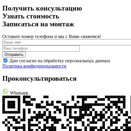
Получить консультацию
Узнать стоимость
Записаться на монтаж
Оставьте номер телефона и мы с Вами свяжемся!
Даю согласие на обработку персональных данных
Политика конфиденциальности
Проконсультироваться
Whatsapp