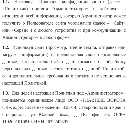
1.1.
Настоящая Политика конфиденциальности (далее –
«Политика») принята Администратором и действует в
отношении всей информации, которую Администратор может
получить о Пользователе сайта vorotastav.ru (далее – «Сайт»
или «Сервис») с любого устройства и при коммуникации с
Администратором в любой форме.
1.2.
Используя Cайт (просмотр, чтение текста, отправка или
загрузка информации) и предоставляя свои персональные
данные, Пользователь Сайта дает согласие на обработку
персональных данных в соответствии с данной Политикой,
если дополнительные требования к согласию не установлены
настоящей Политикой.
1.3.
Для целей настоящей Политики под «Администратором»
понимается юридическое лицо ООО «ГЛАВНЫЕ ВОРОТА
СК», адрес места нахождения: 355014, Ставропольский край, г
Ставрополь, ул Южный обход, д 1Е, офис 34, ОГРН
1192651016810, ИНН 2635242895.