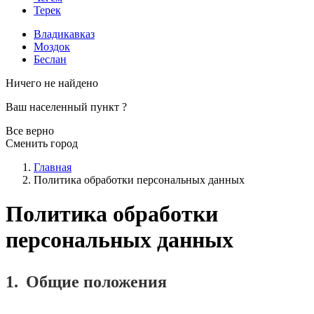
Терек
Владикавказ
Моздок
Беслан
Ничего не найдено
Ваш населенный пункт
?
Все верно
Сменить город
Главная
Политика обработки персональных данных
Политика обработки
персональных данных
1.
Общие положения