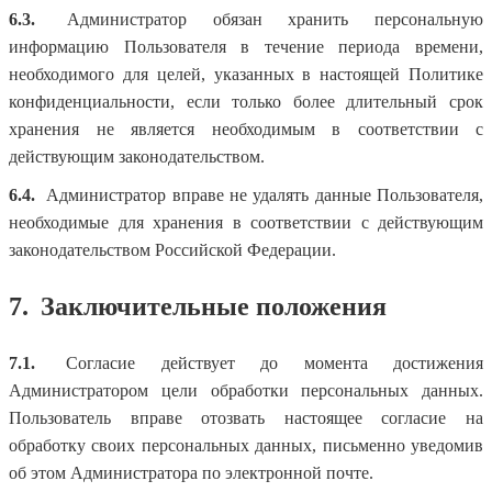
6.3.
Администратор обязан хранить персональную
информацию Пользователя в течение периода времени,
необходимого для целей, указанных в настоящей Политике
конфиденциальности, если только более длительный срок
хранения не является необходимым в соответствии с
действующим законодательством.
6.4.
Администратор вправе не удалять данные Пользователя,
необходимые для хранения в соответствии с действующим
законодательством Российской Федерации.
7.
Заключительные положения
7.1.
Согласие действует до момента достижения
Администратором цели обработки персональных данных.
Пользователь вправе отозвать настоящее согласие на
обработку своих персональных данных, письменно уведомив
об этом Администратора по электронной почте.