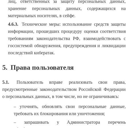
лиц, ответственных за защиту персональных данных,
хранение персональных данных, содержащихся на
материальных носителях, в сейфе.
4.6.3.
Технические меры: использование средств защиты
информации, прошедших процедуру оценки соответствия
требованиям законодательства РФ, взаимодействовать с
госсистемой обнаружения, предупреждения и ликвидации
последствий кибератак.
5.
Права пользователя
5.1.
Пользователь вправе реализовать свои права,
предусмотренные законодательством Российской Федерации
о персональных данных, в том числе, но не ограничиваясь:
– уточнять, обновлять свои персональные данные,
требовать их блокирования или уничтожения;
– запрашивать у Администратора перечень