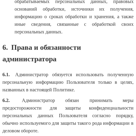
обрабатываемых персональных данных, правовых
оснований обработки, источники их получения,
информацию о сроках обработки и хранения, а также
иные сведения, связанные с обработкой своих
персональных данных.
6.
Права и обязанности
администратора
6.1.
Администратор обязуется использовать полученную
персональную информацию Пользователя только в целях,
названных в настоящей Политике.
6.2.
Администратор обязан принимать меры
предосторожности для защиты конфиденциальности
персональных данных Пользователя согласно порядку,
обычно используемого для защиты такого рода информации в
деловом обороте.