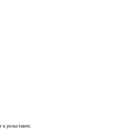
 и рольставен.