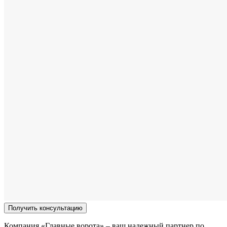
Получить консультацию
Компания «Главные ворота» – ваш надежный партнер по