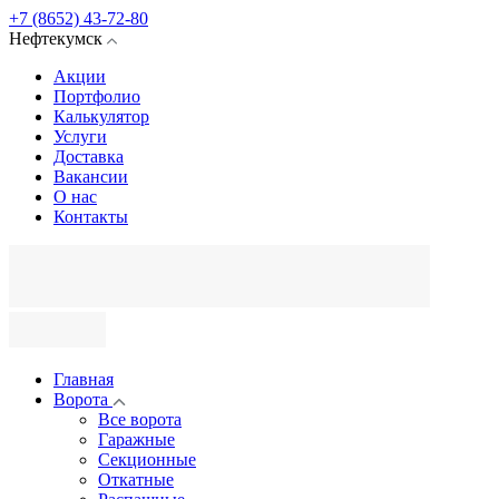
+7 (8652) 43-72-80
Нефтекумск
Акции
Портфолио
Калькулятор
Услуги
Доставка
Вакансии
О нас
Контакты
Главная
Ворота
Все ворота
Гаражные
Секционные
Откатные