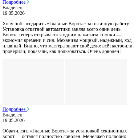
Подробнее
Владелец
19.05.2026
Хочу поблагодарить «Главные Ворота» за отличную работу!
Установка откатной автоматики заняла всего один день.
Ворота теперь открываются одним нажатием кнопки —
экономия времени и сил. Механизм мощный, надёжный, ход
плавный. Видно, что мастера знают своё дело: всё настроили,
проверили, показали, как пользоваться. Очень доволен!
Подробнее
Владелец
19.05.2026
Обратился в «Главные Ворота» за установкой секционных
ворот — остался полностью доволен. Менеджер подробно