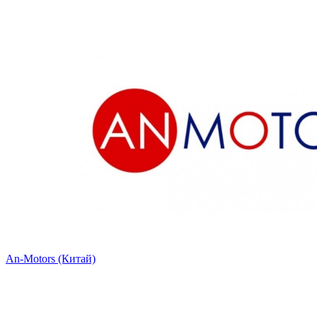
An-Motors (Китай)