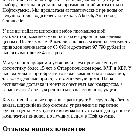
выбору, покупке и установке промышленной автоматики в
Нефтекумске. Мы предлагаем автоматические приводы от
ведущих производителей, таких как Alutech, An-motors,
Comunello.
У нас вы найдете широкий выбор промышленной
автоматики, комплектующих и аксессуаров по выгодным
ценам в Нефтекумске. В каталоге нашего магазина стоимость
приводов начинается от 65 090 и достигает 97 790 рублей и
насчитывает более 4 товаров.
Мы успешно продаем и устанавливаем промышленную
автоматику более 15 лет в Ставропольском крае, КЧР и КБР. У
нас вы можете приобрести готовые комплекты автоматики, а
так же отдельные приводы с комплектующими. Наша
бесплатная доставка и монтаж обеспечат вас комфортом, а
гарантия от 2х лет уверенностью в качестве продукции.
Компания «Главные ворота» гарантирует быструю обработку
заказа, широкий выбор системы управления и гарантию
лучшей цены. Не упустите возможность заказать доступные и
комплекты приводов по лучшим ценам в Нефтекумске.
Отзывы наших клиентов