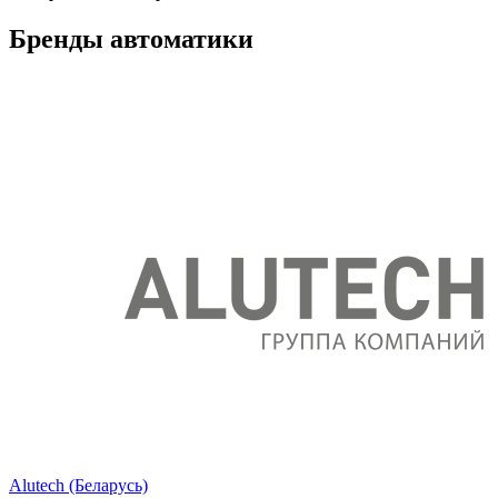
Бренды автоматики
Alutech (Беларусь)