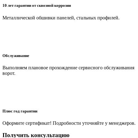
10 лет гарантии от сквозной коррозии
Металлической обшивки панелей, стальных профилей.
Обслуживание
Выполняем плановое прохождение сервисного обслуживания
ворот.
Плюс год гарантии
Оформите сертификат! Подробности уточняйте у менеджеров.
Получить консультацию