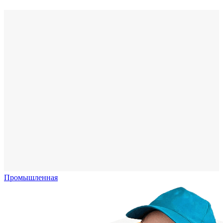
Промышленная