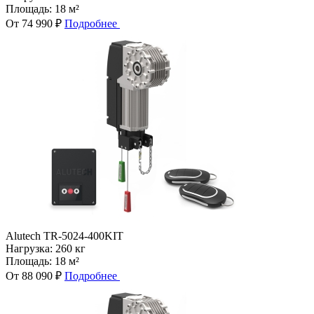
Площадь:
18 м²
От 74 990 ₽
Подробнее
Alutech TR-5024-400KIT
Нагрузка:
260 кг
Площадь:
18 м²
От 88 090 ₽
Подробнее