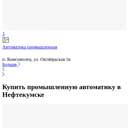
3
Автоматика промышленная
п. Комсомолец, ул. Октябрьская 1в
Больше
Купить промышленную автоматику в
Нефтекумске