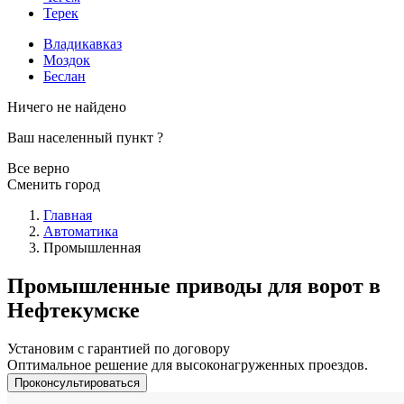
Терек
Владикавказ
Моздок
Беслан
Ничего не найдено
Ваш населенный пункт
?
Все верно
Сменить город
Главная
Автоматика
Промышленная
Промышленные приводы для ворот в
Нефтекумске
Установим с гарантией по договору
Оптимальное решение для высоконагруженных проездов.
Проконсультироваться