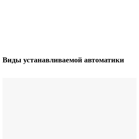
Виды устанавливаемой автоматики