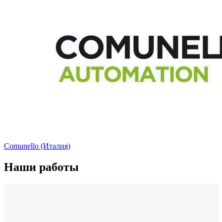
Comunello (Италия)
Наши работы