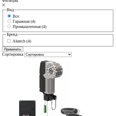
Фильтры
Вид
Все
Гаражная (4)
Промышленная (4)
Бренд
Alutech (4)
Сортировка