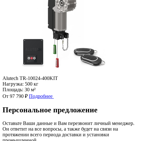
Alutech TR-10024-400KIT
Нагрузка:
500 кг
Площадь:
30 м²
От 97 790 ₽
Подробнее
Персональное предложение
Оставьте Ваши данные и Вам перезвонит личный менеджер.
Он ответит на все вопросы, а также будет на связи на
протяжении всего периода доставки и установки
промышленной.