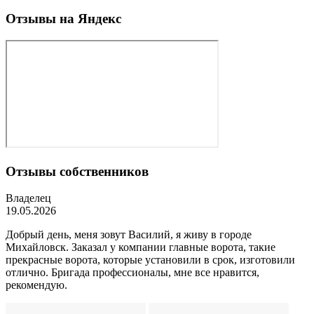
Отзывы на Яндекс
Отзывы собственников
Владелец
19.05.2026
Добрый день, меня зовут Василий, я живу в городе
Михайловск. Заказал у компании главные ворота, такие
прекрасные ворота, которые установили в срок, изготовили
отлично. Бригада профессионалы, мне все нравится,
рекомендую.