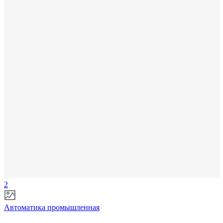
2
Автоматика промышленная