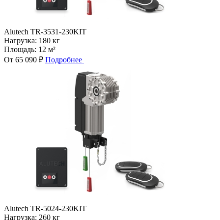
Alutech TR-3531-230KIT
Нагрузка:
180 кг
Площадь:
12 м²
От 65 090 ₽
Подробнее
Alutech TR-5024-230KIT
Нагрузка:
260 кг