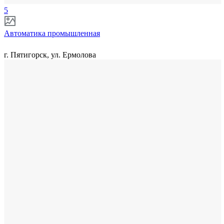
5
Автоматика промышленная
г. Пятигорск, ул. Ермолова