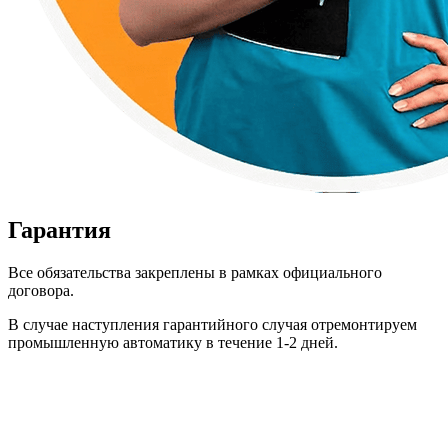
Гарантия
Все обязательства закреплены в рамках официального
договора.
В случае наступления гарантийного случая отремонтируем
промышленную автоматику в течение 1-2 дней.