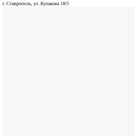
г. Ставрополь, ул. Кулакова 18/5