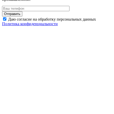
Даю согласие на обработку персональных данных
Политика конфиденциальности