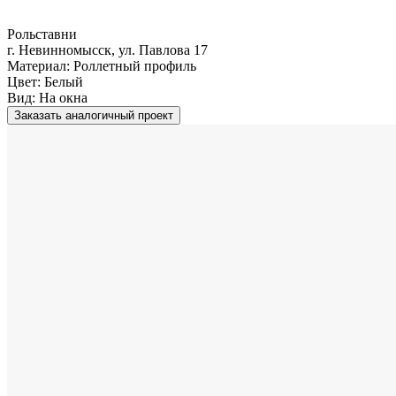
Рольставни
г. Невинномысск, ул. Павлова 17
Материал:
Роллетный профиль
Цвет:
Белый
Вид:
На окна
Заказать аналогичный проект