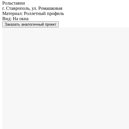
Рольставни
г. Ставрополь, ул. Ромашковая
Материал:
Роллетный профиль
Вид:
На окна
Заказать аналогичный проект