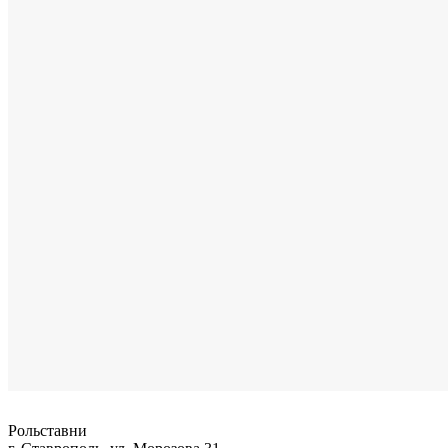
Рольставни