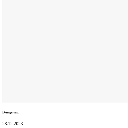
Владелец
28.12.2023