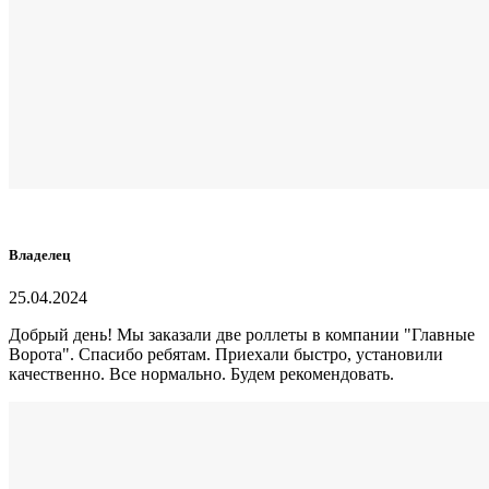
Владелец
25.04.2024
Добрый день! Мы заказали две роллеты в компании "Главные
Ворота". Спасибо ребятам. Приехали быстро, установили
качественно. Все нормально. Будем рекомендовать.