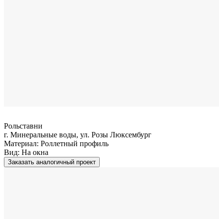
Рольставни
г. Минеральные воды, ул. Розы Люксембург
Материал:
Роллетный профиль
Вид:
На окна
Заказать аналогичный проект