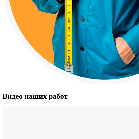
Видео наших работ