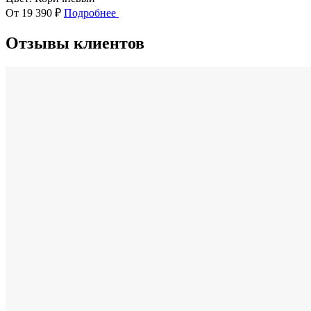
От 19 390 ₽
Подробнее
Отзывы клиентов