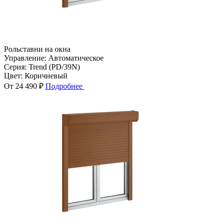
Рольставни на окна
Управление:
Автоматическое
Серия:
Trend (PD/39N)
Цвет:
Коричневый
От 24 490 ₽
Подробнее