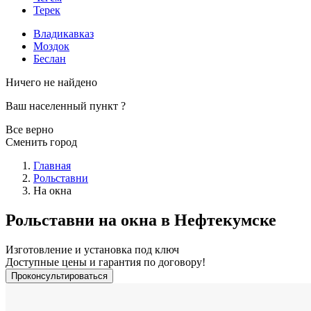
Терек
Владикавказ
Моздок
Беслан
Ничего не найдено
Ваш населенный пункт
?
Все верно
Сменить город
Главная
Рольставни
На окна
Рольставни на окна в Нефтекумске
Изготовление и установка под ключ
Доступные цены и гарантия по договору!
Проконсультироваться