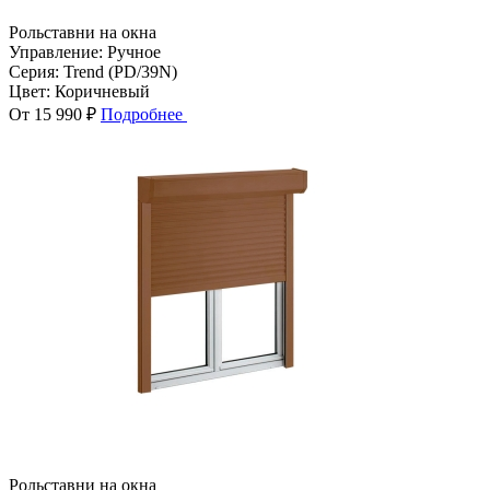
Рольставни на окна
Управление:
Ручное
Серия:
Trend (PD/39N)
Цвет:
Коричневый
От 15 990 ₽
Подробнее
Рольставни на окна