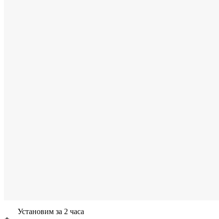
Установим за 2 часа