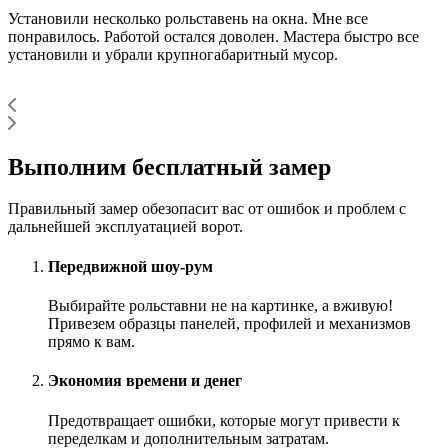
Установили несколько рольставень на окна. Мне все
понравилось. Работой остался доволен. Мастера быстро все
установили и убрали крупногабаритный мусор.
Выполним бесплатный замер
Правильный замер обезопасит вас от ошибок и проблем с
дальнейшей эксплуатацией ворот.
Передвижной шоу-рум
Выбирайте рольставни не на картинке, а вживую!
Привезем образцы панелей, профилей и механизмов
прямо к вам.
Экономия времени и денег
Предотвращает ошибки, которые могут привести к
переделкам и дополнительным затратам.