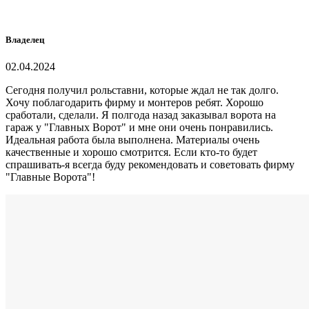
Владелец
02.04.2024
Сегодня получил рольставни, которые ждал не так долго.
Хочу поблагодарить фирму и монтеров ребят. Хорошо
сработали, сделали. Я полгода назад заказывал ворота на
гараж у "Главных Ворот" и мне они очень понравились.
Идеальная работа была выполнена. Материалы очень
качественные и хорошо смотрится. Если кто-то будет
спрашивать-я всегда буду рекомендовать и советовать фирму
"Главные Ворота"!