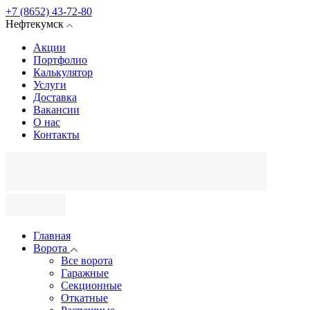
+7 (8652) 43-72-80
Нефтекумск
Акции
Портфолио
Калькулятор
Услуги
Доставка
Вакансии
О нас
Контакты
Главная
Ворота
Все ворота
Гаражные
Секционные
Откатные