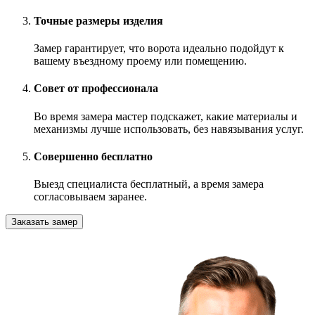
Точные размеры изделия
Замер гарантирует, что ворота идеально подойдут к
вашему въездному проему или помещению.
Совет от профессионала
Во время замера мастер подскажет, какие материалы и
механизмы лучше использовать, без навязывания услуг.
Совершенно бесплатно
Выезд специалиста бесплатный, а время замера
согласовываем заранее.
Заказать замер