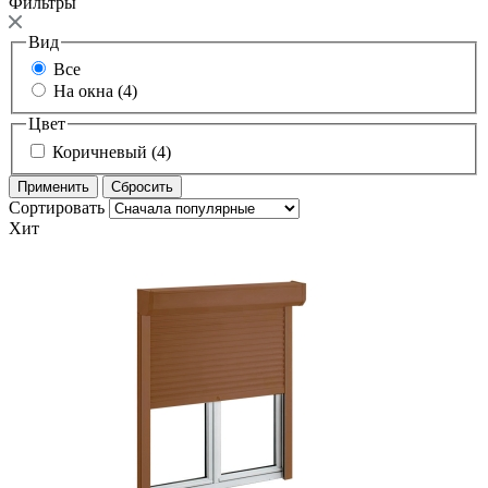
Фильтры
Вид
Все
На окна (4)
Цвет
Коричневый (4)
Сортировать
Хит