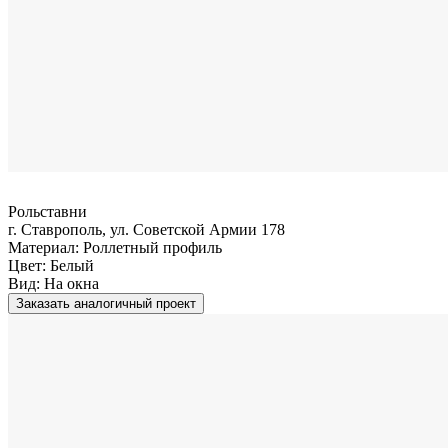
Рольставни
г. Ставрополь, ул. Советской Армии 178
Материал:
Роллетный профиль
Цвет:
Белый
Вид:
На окна
Заказать аналогичный проект