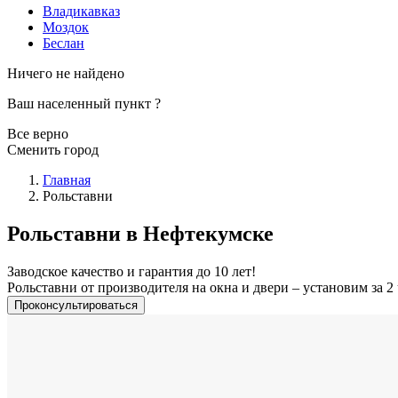
Владикавказ
Моздок
Беслан
Ничего не найдено
Ваш населенный пункт
?
Все верно
Сменить город
Главная
Рольставни
Рольставни в Нефтекумске
Заводское качество и гарантия до 10 лет!
Рольставни от производителя на окна и двери – установим за 2 
Проконсультироваться