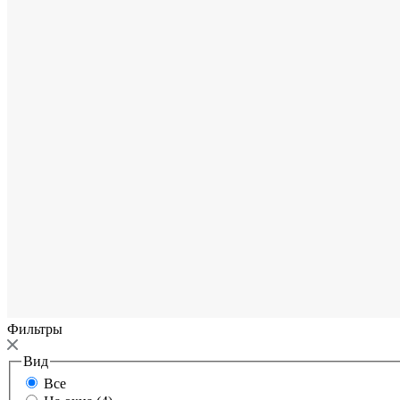
Фильтры
Вид
Все