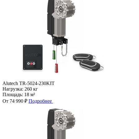
Alutech TR-5024-230KIT
Нагрузка:
260 кг
Площадь:
18 м²
От 74 990 ₽
Подробнее