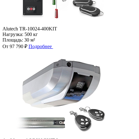
Alutech TR-10024-400KIT
Нагрузка:
500 кг
Площадь:
30 м²
От 97 790 ₽
Подробнее