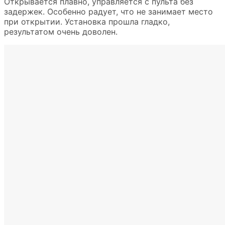
Открывается плавно, управляется с пульта без
задержек. Особенно радует, что не занимает место
при открытии. Установка прошла гладко,
результатом очень доволен.