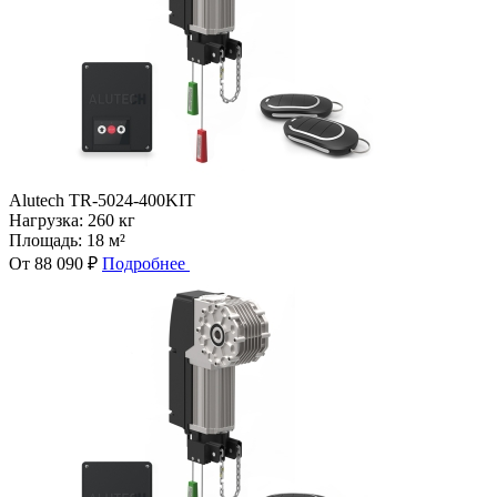
Alutech TR-5024-400KIT
Нагрузка:
260 кг
Площадь:
18 м²
От 88 090 ₽
Подробнее