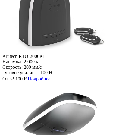
Alutech RTO-2000KIT
Нагрузка:
2 000 кг
Скорость:
200 мм/с
Тяговое усилие:
1 100 Н
От 32 190 ₽
Подробнее