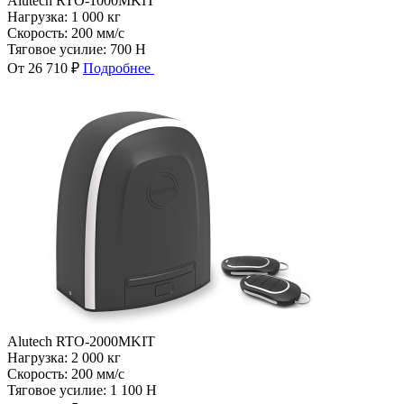
Alutech RTO-1000MKIT
Нагрузка:
1 000 кг
Скорость:
200 мм/с
Тяговое усилие:
700 Н
От 26 710 ₽
Подробнее
Alutech RTO-2000MKIT
Нагрузка:
2 000 кг
Скорость:
200 мм/с
Тяговое усилие:
1 100 Н