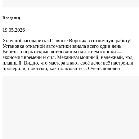
Владелец
19.05.2026
Хочу поблагодарить «Главные Ворота» за отличную работу!
Установка откатной автоматики заняла всего один день.
Ворота теперь открываются одним нажатием кнопки —
экономия времени и сил. Механизм мощный, надёжный, ход
плавный. Видно, что мастера знают своё дело: всё настроили,
проверили, показали, как пользоваться. Очень доволен!