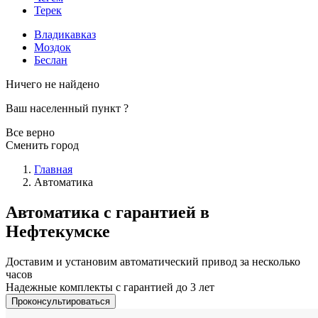
Терек
Владикавказ
Моздок
Беслан
Ничего не найдено
Ваш населенный пункт
?
Все верно
Сменить город
Главная
Автоматика
Автоматика с гарантией в
Нефтекумске
Доставим и установим автоматический привод за несколько
часов
Надежные комплекты с гарантией до 3 лет
Проконсультироваться