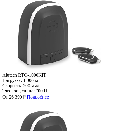
Alutech RTO-1000KIT
Нагрузка:
1 000 кг
Скорость:
200 мм/с
Тяговое усилие:
700 Н
От 26 390 ₽
Подробнее