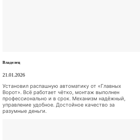
Владелец
21.01.2026
Установил распашную автоматику от «Главных
Ворот». Всё работает чётко, монтаж выполнен
профессионально и в срок. Механизм надёжный,
управление удобное. Достойное качество за
разумные деньги.