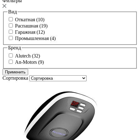
Фильтры
Вид
Откатная (10)
Распашная (19)
Гаражная (12)
Промышленная (4)
Бренд
Alutech (32)
An-Motors (9)
Сортировка