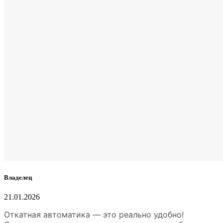
Владелец
21.01.2026
Откатная автоматика — это реально удобно!