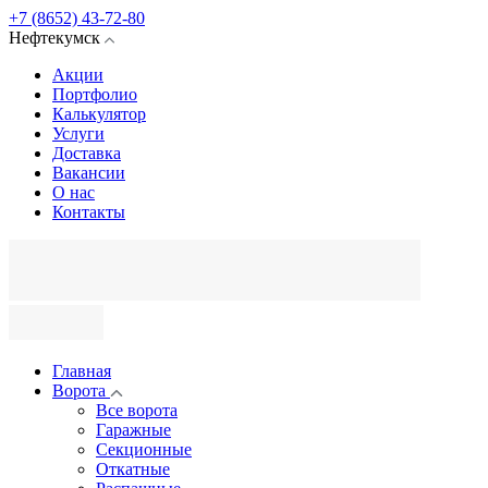
+7 (8652) 43-72-80
Нефтекумск
Акции
Портфолио
Калькулятор
Услуги
Доставка
Вакансии
О нас
Контакты
Главная
Ворота
Все ворота
Гаражные
Секционные
Откатные