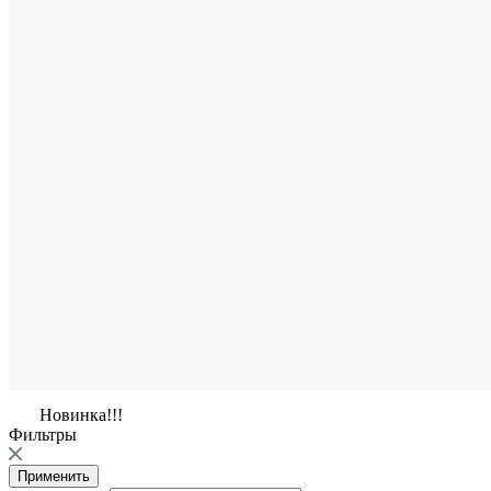
Новинка!!!
Фильтры