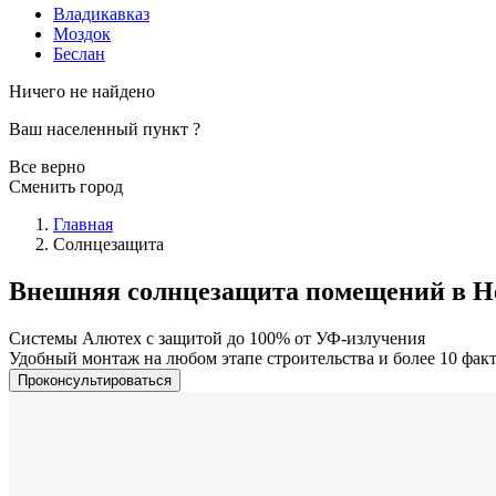
Владикавказ
Моздок
Беслан
Ничего не найдено
Ваш населенный пункт
?
Все верно
Сменить город
Главная
Солнцезащита
Внешняя солнцезащита помещений в Н
Системы Алютех с защитой до 100% от УФ-излучения
Удобный монтаж на любом этапе строительства и более 10 факт
Проконсультироваться