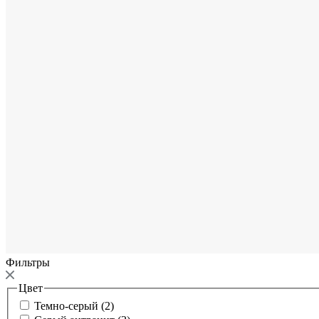
Фильтры
Цвет
Темно-серый (2)