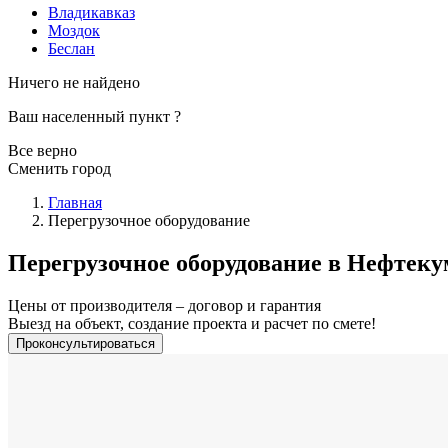
Владикавказ
Моздок
Беслан
Ничего не найдено
Ваш населенный пункт
?
Все верно
Сменить город
Главная
Перегрузочное оборудование
Перегрузочное оборудование в Нефтеку
Цены от производителя – договор и гарантия
Выезд на объект, создание проекта и расчет по смете!
Проконсультироваться