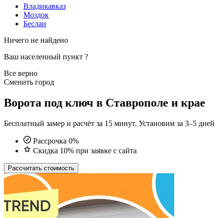
Владикавказ
Моздок
Беслан
Ничего не найдено
Ваш населенный пункт
?
Все верно
Сменить город
Ворота под ключ в Ставрополе и крае
Бесплатный замер и расчёт за 15 минут. Установим за 3–5 дней
Рассрочка 0%
Скидка 10% при заявке с сайта
Рассчитать стоимость